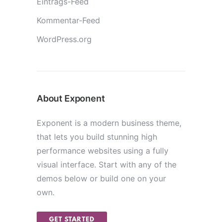
Eintrags-Feed
Kommentar-Feed
WordPress.org
About Exponent
Exponent is a modern business theme,
that lets you build stunning high
performance websites using a fully
visual interface. Start with any of the
demos below or build one on your
own.
GET STARTED