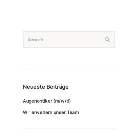
Neueste Beiträge
Augenoptiker (m/w/d)
Wir erweitern unser Team