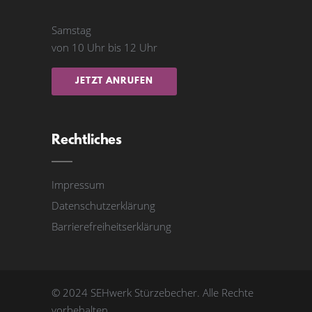
Samstag
von 10 Uhr bis 12 Uhr
JETZT ANRUFEN
Rechtliches
Impressum
Datenschutzerklärung
Barrierefreiheitserklärung
© 2024 SEHwerk Stürzebecher. Alle Rechte
vorbehalten.