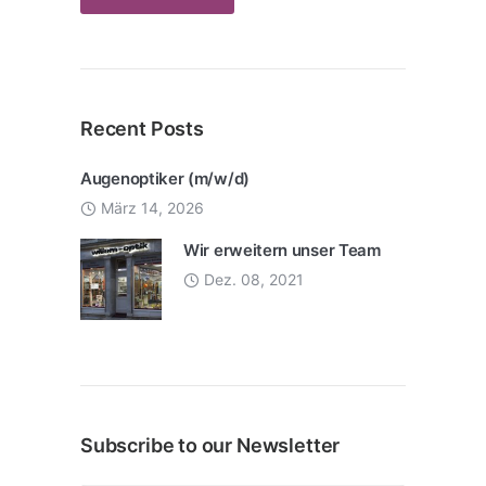
Recent Posts
Augenoptiker (m/w/d)
März 14, 2026
Wir erweitern unser Team
Dez. 08, 2021
Subscribe to our Newsletter