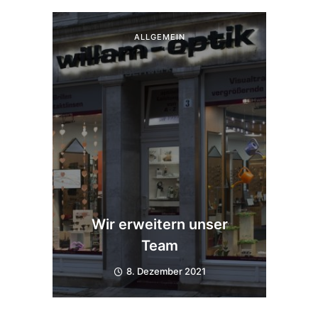
ALLGEMEIN
Wir erweitern unser
Team
8. Dezember 2021