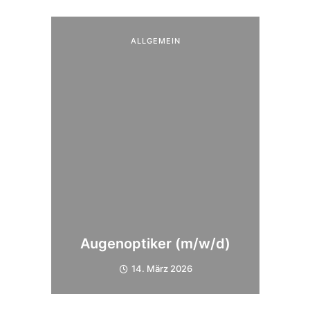
ALLGEMEIN
Augenoptiker (m/w/d)
14. März 2026