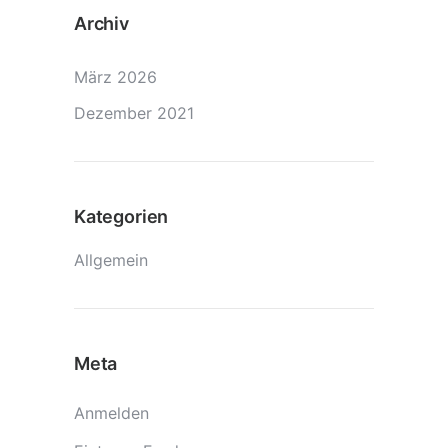
Archiv
März 2026
Dezember 2021
Kategorien
Allgemein
Meta
Anmelden